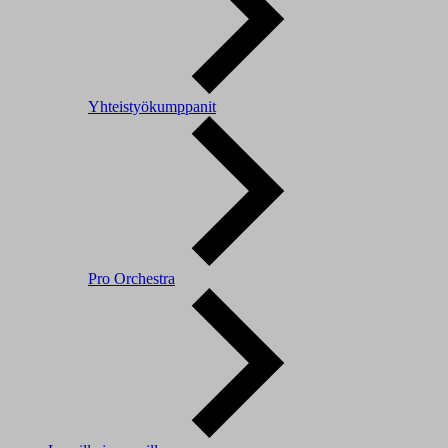
Yhteistyökumppanit
Pro Orchestra