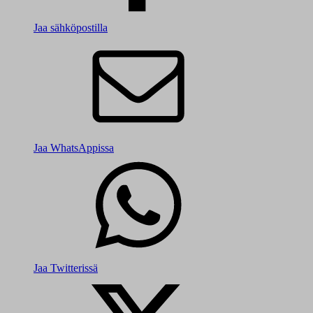
Jaa sähköpostilla
Jaa WhatsAppissa
Jaa Twitterissä