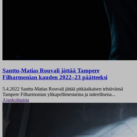
Santtu-Matias Rouvali jättää Tampere
Filharmonian kauden 2022–23 päätteeksi
5.4.2022
Santtu-Matias Rouvali jättää pitkäaikaisen tehtävänsä
Tampere Filharmonian ylikapellimestarina ja taiteellisena...
Ajankohtaista