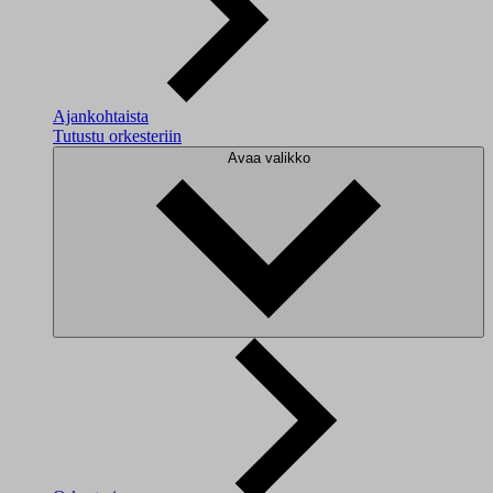
Ajankohtaista
Tutustu orkesteriin
Avaa valikko