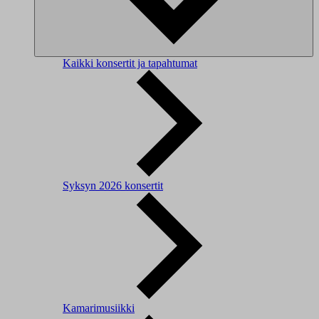
Kaikki konsertit ja tapahtumat
Syksyn 2026 konsertit
Kamarimusiikki