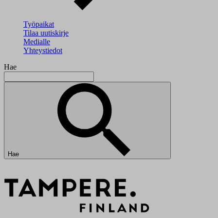
Työpaikat
Tilaa uutiskirje
Medialle
Yhteystiedot
Hae
Hae