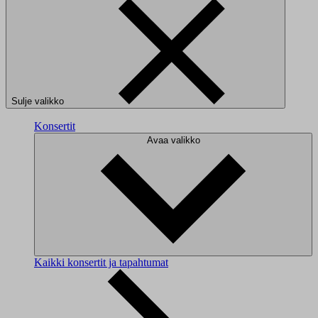
Sulje valikko
Konsertit
Avaa valikko
Kaikki konsertit ja tapahtumat