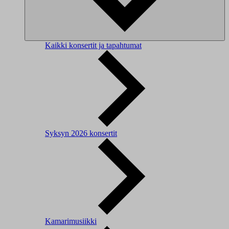
Kaikki konsertit ja tapahtumat
Syksyn 2026 konsertit
Kamarimusiikki