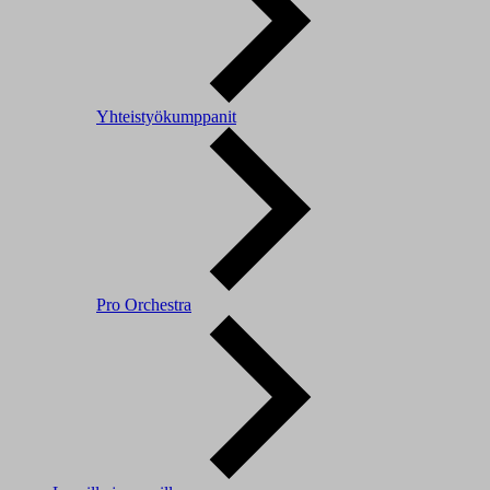
Yhteistyökumppanit
Pro Orchestra