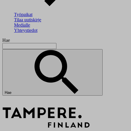
Työpaikat
Tilaa uutiskirje
Medialle
Yhteystiedot
Hae
Hae