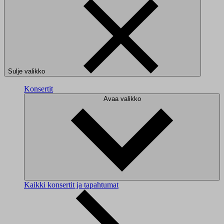
Sulje valikko
Konsertit
Avaa valikko
Kaikki konsertit ja tapahtumat