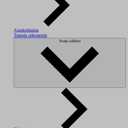
Ajankohtaista
Tutustu orkesteriin
Avaa valikko