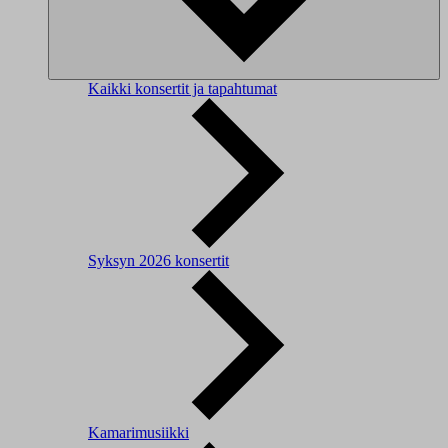
Kaikki konsertit ja tapahtumat
Syksyn 2026 konsertit
Kamarimusiikki