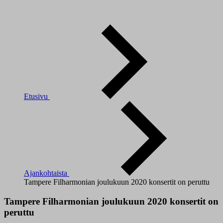
Etusivu
Ajankohtaista
Tampere Filharmonian joulukuun 2020 konsertit on peruttu
Tampere Filharmonian joulukuun 2020 konsertit on
peruttu