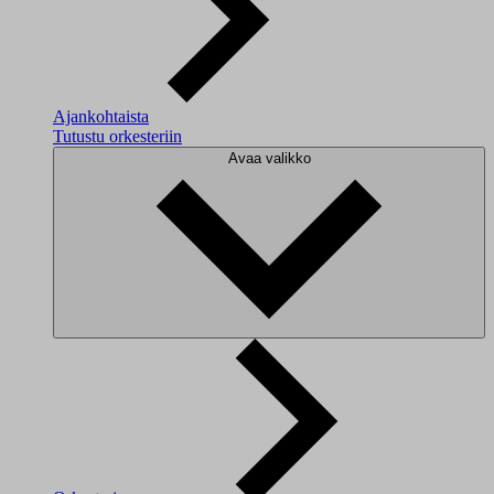
Ajankohtaista
Tutustu orkesteriin
Avaa valikko