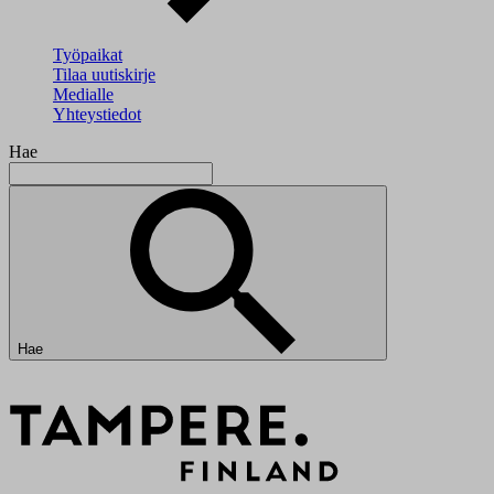
Työpaikat
Tilaa uutiskirje
Medialle
Yhteystiedot
Hae
Hae