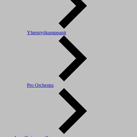
Yhteistyökumppanit
Pro Orchestra