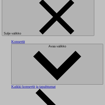
Sulje valikko
Konsertit
Avaa valikko
Kaikki konsertit ja tapahtumat