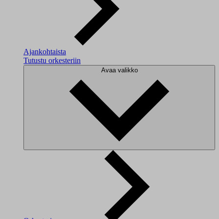
Ajankohtaista
Tutustu orkesteriin
Avaa valikko