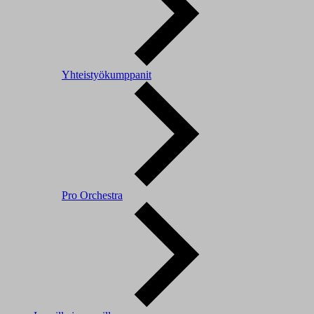
Yhteistyökumppanit
Pro Orchestra