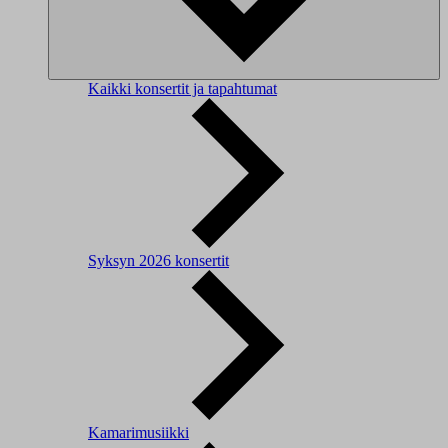
Kaikki konsertit ja tapahtumat
Syksyn 2026 konsertit
Kamarimusiikki