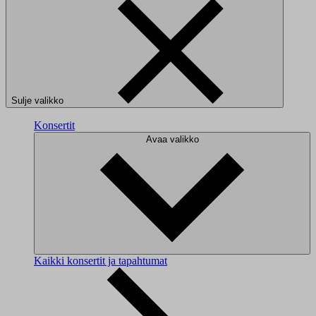
Sulje valikko
Konsertit
Avaa valikko
Kaikki konsertit ja tapahtumat