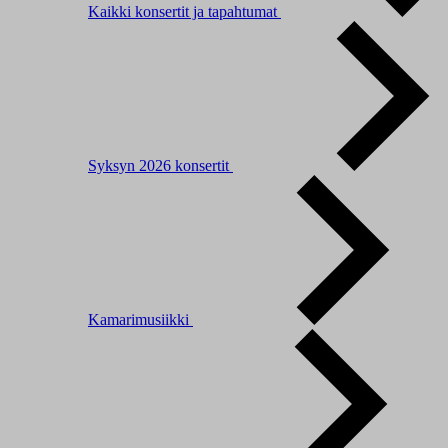
Kaikki konsertit ja tapahtumat
Syksyn 2026 konsertit
Kamarimusiikki