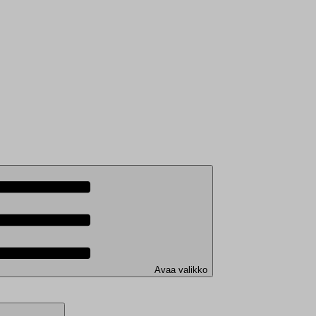
Avaa valikko