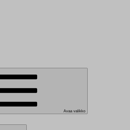
Avaa valikko