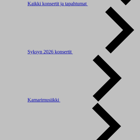
Kaikki konsertit ja tapahtumat
Syksyn 2026 konsertit
Kamarimusiikki